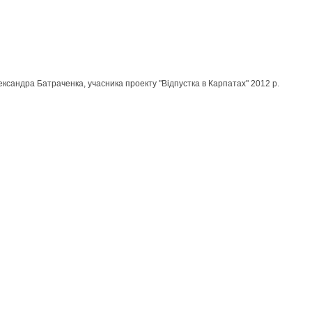
ксандра Батраченка, учасника проекту "Відпустка в Карпатах" 2012 р.