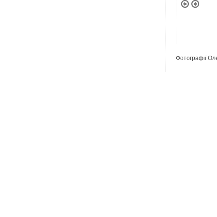
Фотографії Оле