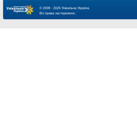
© 2008 - 2026 Унікальна Україна.
Всі права застережено.
...