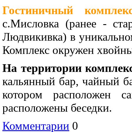
Гостиничный комплек
с.Мисловка (ранее - ста
Людвикивка) в уникально
Комплекс окружен хвойны
На территории комплекс
кальянный бар, чайный ба
котором расположен с
расположены беседки.
Комментарии
0