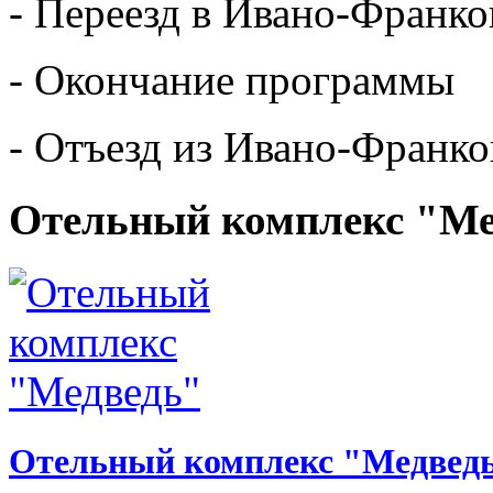
- Переезд в Ивано-Франко
- Окончание программы
- Отъезд из Ивано-Франко
Отельный комплекс "Ме
Отельный комплекс "Медвед