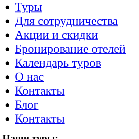
Туры
Для сотрудничества
Акции и скидки
Бронирование отелей
Календарь туров
О нас
Контакты
Блог
Контакты
Наши туры: