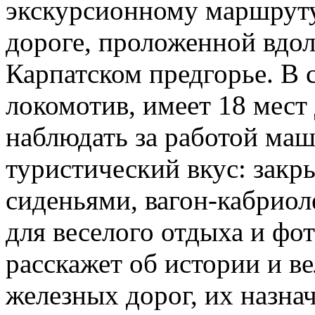
экскурсионному маршруту
дороге, проложенной вдо
Карпатском предгорье.
В 
локомотив, имеет 18 мест
наблюдать за работой маш
туристический вкус: зак
сиденьями, вагон-кабриол
для веселого отдыха и фо
расскажет об истории и в
железных дорог, их назнач