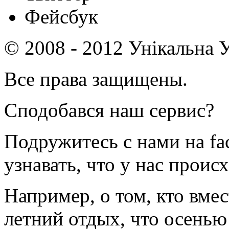
Фейсбук
© 2008 - 2012 Унікальна У
Все права защищены.
Сподобався наш сервис?
Подружитесь с нами на fa
узнавать, что у нас происх
Например, о том, кто вмес
летний отдых, что осенью