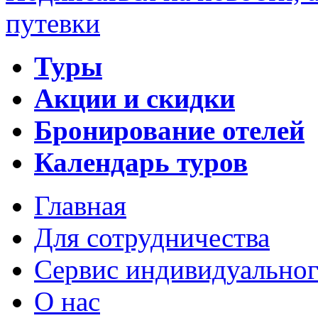
путевки
Туры
Акции и скидки
Бронирование отелей
Календарь туров
Главная
Для сотрудничества
Сервис индивидуальног
О нас