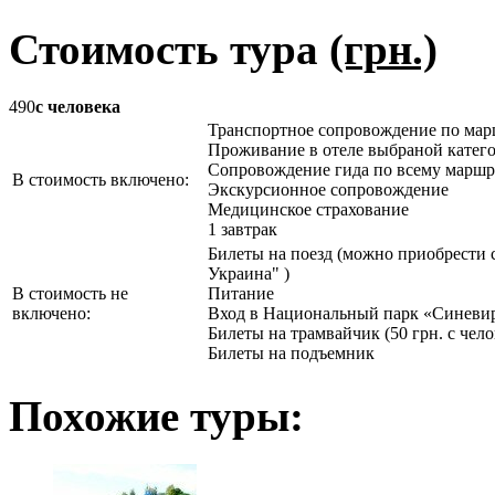
Стоимость тура
(грн.)
490
с человека
Транспортное сопровождение по мар
Проживание в отеле выбраной катег
Сопровождение гида по всему маршр
В стоимость включено:
Экскурсионное сопровождение
Медицинское страхование
1 завтрак
Билеты на поезд (можно приобрести 
Украина" )
В стоимость не
Питание
включено:
Вход в Национальный парк «Синеви
Билеты на трамвайчик (50 грн. с чело
Билеты на подъемник
Похожие туры: