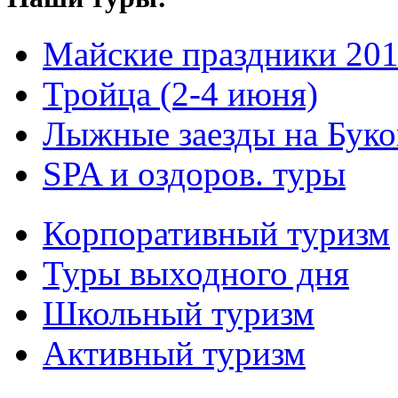
Майские праздники 20
Тройца (2-4 июня)
Лыжные заезды на Буко
SPA и оздоров. туры
Корпоративный туризм
Туры выходного дня
Школьный туризм
Активный туризм