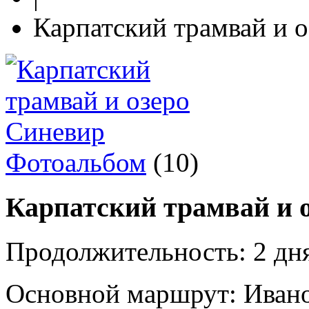
Карпатский трамвай и 
Фотоальбом
(10)
Карпатский трамвай и 
Продолжительность:
2 дня
Основной маршрут:
Ивано