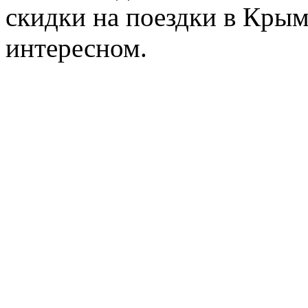
скидки на поездки в Крым
интересном.