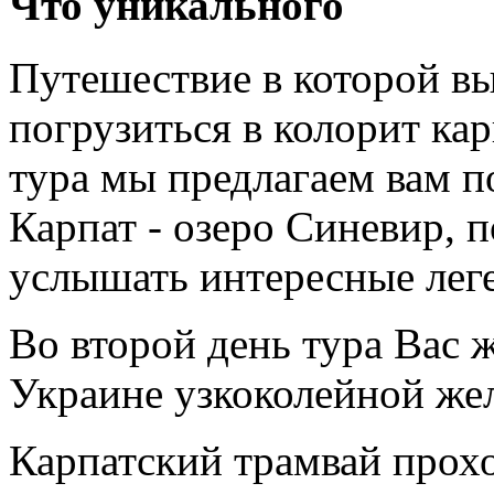
Что уникального
Путешествие в которой в
погрузиться в колорит кар
тура мы предлагаем вам п
Карпат - озеро Синевир, 
услышать интересные лег
Во второй день тура Вас 
Украине узкоколейной жел
Карпатский трамвай прох