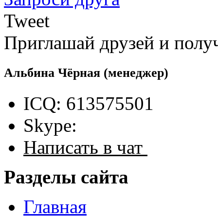
Tweet
Приглашай друзей и полу
Альбина Чёрная
(менеджер)
ICQ: 613575501
Skype:
Написать в чат
Разделы сайта
Главная