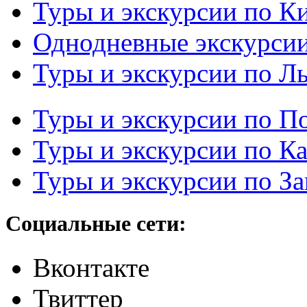
Туры и экскурсии по К
Однодневные экскурси
Туры и экскурсии по Л
Туры и экскурсии по П
Туры и экскурсии по К
Туры и экскурсии по З
Социальные сети:
Вконтакте
Твиттер