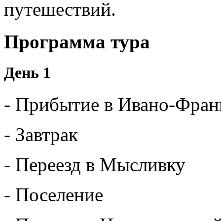
путешествий.
Программа тура
День 1
- Прибытие в Ивано-Фран
- Завтрак
- Переезд в Мысливку
- Поселение