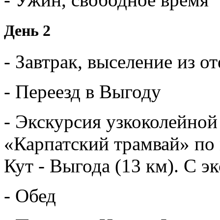
День 2
- Завтрак, выселение из от
- Переезд в Выгоду
- Экскурсия узкоколейной
«Карпатский трамвай» по
Кут - Выгода (13 км). С 
- Обед