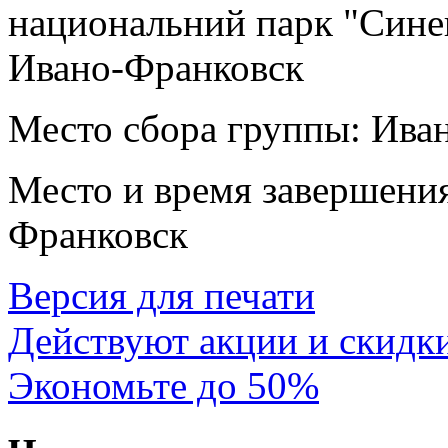
национальний парк "Синев
Ивано-Франковск
Место сбора группы:
Иван
Место и время завершени
Франковск
Версия для печати
Действуют акции и скидк
Экономьте до 50%