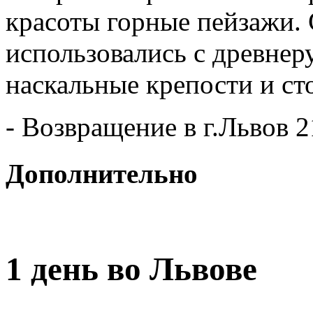
красоты горные пейзажи. 
использовались с древнеру
наскальные крепости и ст
- Возвращение в г.Львов 2
Дополнительно
1 день во Львове