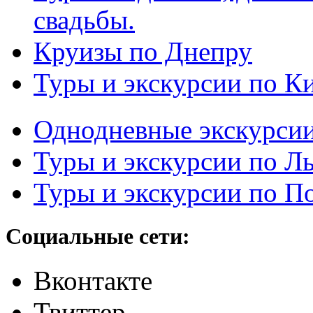
свадьбы.
Круизы по Днепру
Туры и экскурсии по К
Однодневные экскурси
Туры и экскурсии по Л
Туры и экскурсии по П
Социальные сети:
Вконтакте
Твиттер