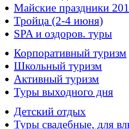
Майские праздники 20
Тройца (2-4 июня)
SPA и оздоров. туры
Корпоративный туризм
Школьный туризм
Активный туризм
Туры выходного дня
Детский отдых
Туры свадебные, для в