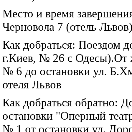
Место и время завершени
Черновола 7 (отель Львов
Как добраться:
Поездом до
г.Киев, № 26 с Одесы).От 
№ 6 до остановки ул. Б.Х
отеля Львов
Как добраться обратно:
До
остановки "Оперный театр
№ 1 от остановки ул. Дор