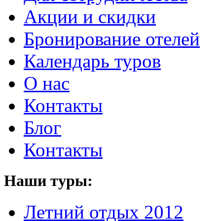
Акции и скидки
Бронирование отелей
Календарь туров
О нас
Контакты
Блог
Контакты
Наши туры:
Летний отдых 2012