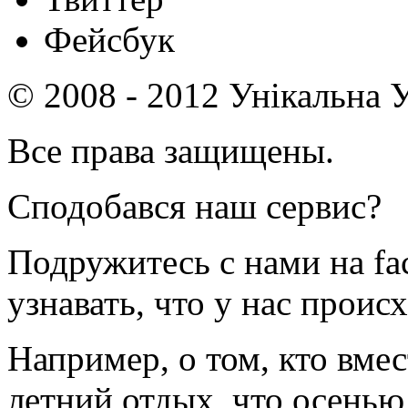
Фейсбук
© 2008 - 2012 Унікальна У
Все права защищены.
Сподобався наш сервис?
Подружитесь с нами на fa
узнавать, что у нас происх
Например, о том, кто вмес
летний отдых, что осенью