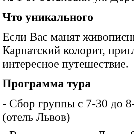
Что уникального
Если Вас манят живописн
Карпатский колорит, приг
интересное путешествие.
Программа тура
- Сбор группы с 7-30 до 8
(отель Львов)