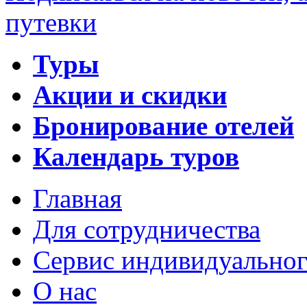
путевки
Туры
Акции и скидки
Бронирование отелей
Календарь туров
Главная
Для сотрудничества
Сервис индивидуальног
О нас