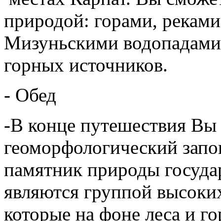
природой: горами, реками
Мизуньскими водопадами,
горных источников.
- Обед
-В конце путешествия Вы 
геоморфологический зап
памятник природы государ
являются группой высоких
которые на фоне леса и г