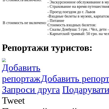
- Экскурсионное обслуживание в му
- Страхование на время путешествия
- Проезд поездом до г. Львов
-Входные билеты в музеях, карпатск
- Питание
В стоимость не включено:
Стоимость входных билетов:
- Скалы Довбуша: 5 грн. / Чел, дети - 
- Карпатский трамвай: 50 грн. на че
Репортажи туристов:
Добавить репор
Запроси друга
Подарувати
Tweet