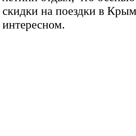
скидки на поездки в Крым
интересном.