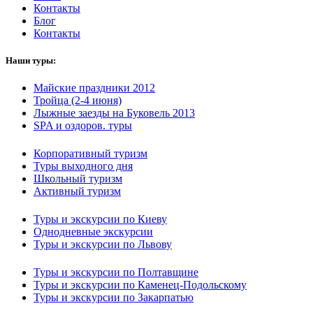
Контакты
Блог
Контакты
Наши туры:
Майские праздники 2012
Тройца (2-4 июня)
Лыжные заезды на Буковель 2013
SPA и оздоров. туры
Корпоративный туризм
Туры выходного дня
Школьный туризм
Активный туризм
Туры и экскурсии по Киеву
Однодневные экскурсии
Туры и экскурсии по Львову
Туры и экскурсии по Полтавщине
Туры и экскурсии по Каменец-Подольскому
Туры и экскурсии по Закарпатью