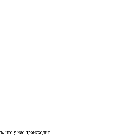
ь, что у нас происходит.