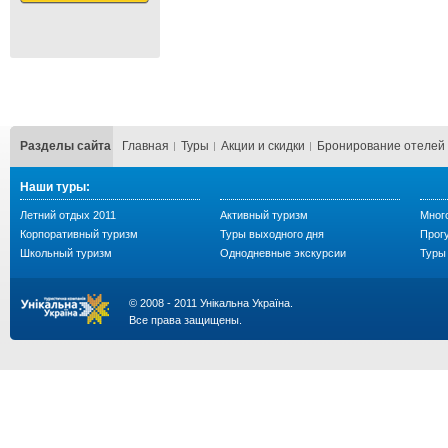
Разделы сайта
Главная
Туры
Акции и скидки
Бронирование отелей
Наши туры:
Летний отдых 2011
Активный туризм
Мног
Корпоративный туризм
Туры выходного дня
Прогу
Школьный туризм
Однодневные экскурсии
Туры 
© 2008 - 2011 Унікальна Україна.
Все права защищены.