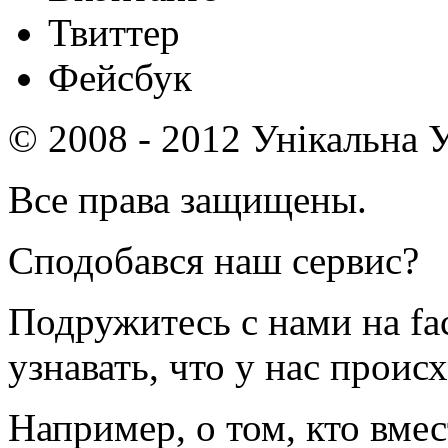
Твиттер
Фейсбук
© 2008 - 2012 Унікальна У
Все права защищены.
Сподобався наш сервис?
Подружитесь с нами на fa
узнавать, что у нас происх
Например, о том, кто вмес