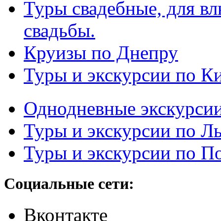
Туры свадебные, для в
свадьбы.
Круизы по Днепру
Туры и экскурсии по К
Однодневные экскурси
Туры и экскурсии по Л
Туры и экскурсии по П
Социальные сети:
Вконтакте