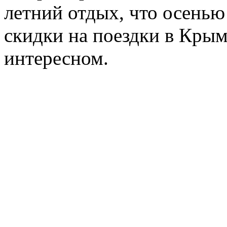
летний отдых, что осенью
скидки на поездки в Крым
интересном.