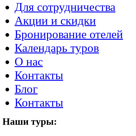
Для сотрудничества
Акции и скидки
Бронирование отелей
Календарь туров
О нас
Контакты
Блог
Контакты
Наши туры: