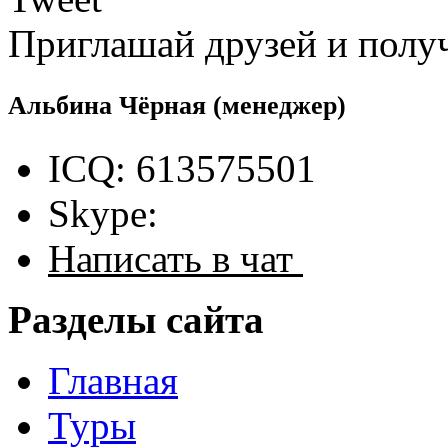
Приглашай друзей и полу
Альбина Чёрная
(менеджер)
ICQ: 613575501
Skype:
Написать в чат
Разделы сайта
Главная
Туры