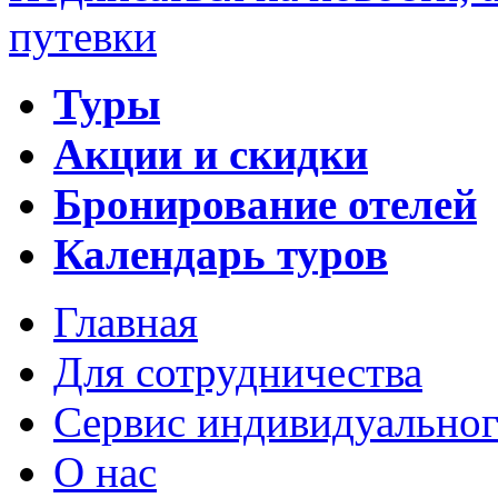
путевки
Туры
Акции и скидки
Бронирование отелей
Календарь туров
Главная
Для сотрудничества
Сервис индивидуальног
О нас