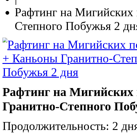
Рафтинг на Мигийских 
Степного Побужья 2 дн
Рафтинг на Мигийских 
Гранитно-Степного Поб
Продолжительность:
2 дня