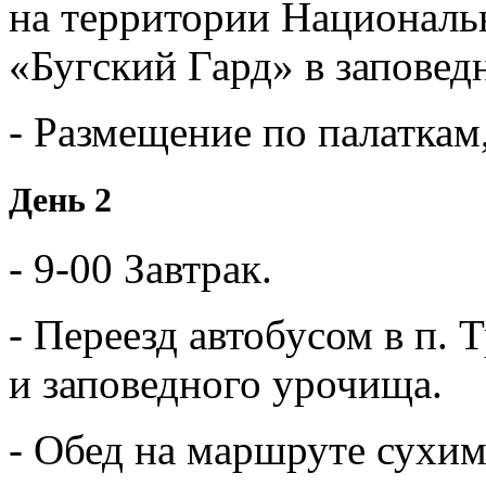
на территории Националь
«Бугский Гард» в запове
- Размещение по палаткам,
День 2
- 9-00 Завтрак.
- Переезд автобусом в п.
и заповедного урочища.
- Обед на маршруте сухим