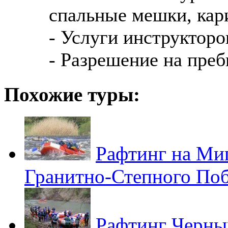
спальные мешки, кар
- Услуги инструкторо
- Разрешение на преб
Похожие туры:
Рафтинг на Ми
Гранитно-Степного По
Рафтинг Черн