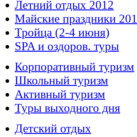
Летний отдых 2012
Майские праздники 20
Тройца (2-4 июня)
SPA и оздоров. туры
Корпоративный туризм
Школьный туризм
Активный туризм
Туры выходного дня
Детский отдых