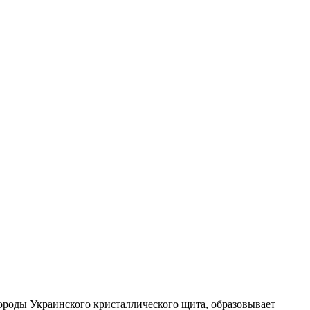
ороды Украинского кристаллического щита, образовывает