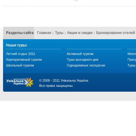
Разделы сайта
Главная
Туры
Акции и скидки
Бронирование отелей
Наши туры:
Летний отдых 2011
Активный туризм
Мног
Корпоративный туризм
Туры выходного дня
Прогу
Школьный туризм
Однодневные экскурсии
Туры 
© 2008 - 2011 Унікальна Україна.
Все права защищены.