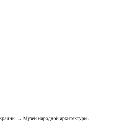
Украины → Музей народной архитектуры.