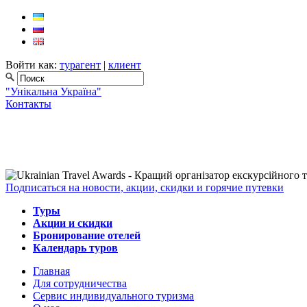
Войти как:
турагент
|
клиент
"Унікальна Україна"
Контакты
Подписаться на новости, акции, скидки и горячие путевки
Туры
Акции и скидки
Бронирование отелей
Календарь туров
Главная
Для сотрудничества
Сервис индивидуального туризма