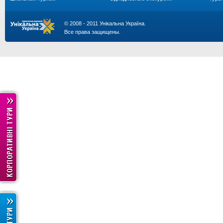
© 2008 - 2011 Унікальна Україна.
Все права защищены.