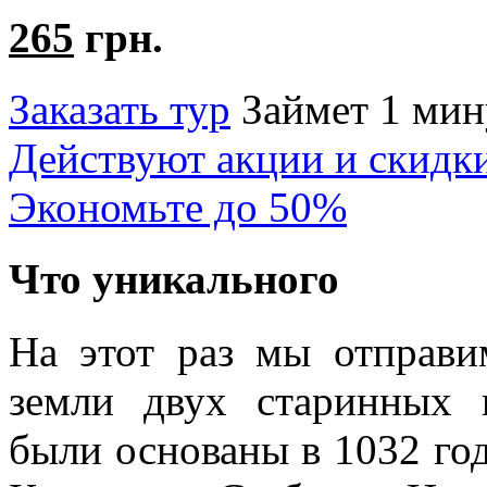
265
грн.
Заказать тур
Займет 1 мин
Действуют акции и скидк
Экономьте до 50%
Что уникального
На этот раз мы отправи
земли двух старинных 
были основаны в 1032 го