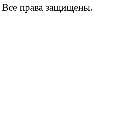
Все права защищены.