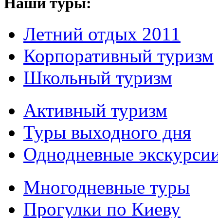
Наши туры:
Летний отдых 2011
Корпоративный туризм
Школьный туризм
Активный туризм
Туры выходного дня
Однодневные экскурси
Многодневные туры
Прогулки по Киеву