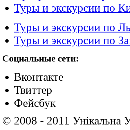
Туры и экскурсии по К
Туры и экскурсии по Л
Туры и экскурсии по З
Социальные сети:
Вконтакте
Твиттер
Фейсбук
© 2008 - 2011 Унікальна У