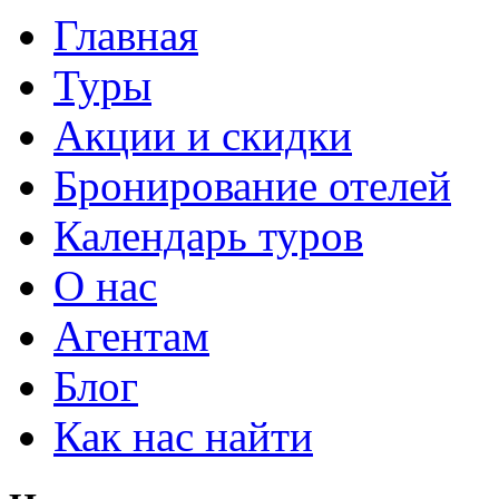
Главная
Туры
Акции и скидки
Бронирование отелей
Календарь туров
О нас
Агентам
Блог
Как нас найти