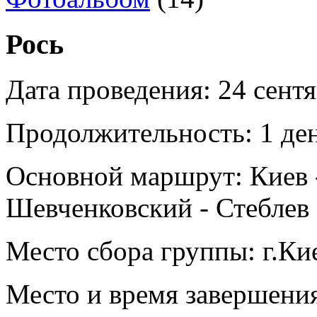
Рось
Дата проведения:
24 сент
Продолжительность:
1 де
Основной маршрут:
Киев 
Шевченковский - Стеблев 
Место сбора группы:
г.Ки
Место и время завершени