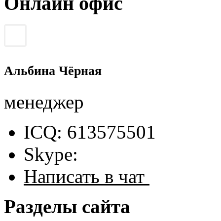
Онлайн офис
Альбина Чёрная
менеджер
ICQ: 613575501
Skype:
Написать в чат
Разделы сайта