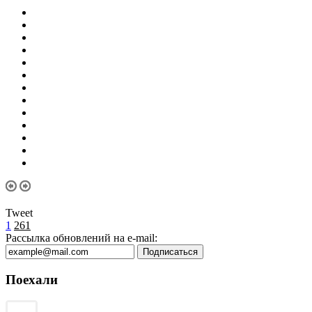
Tweet
1
261
Рассылка обновлений на e-mail:
Поехали