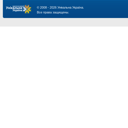
© 2008 - 2026 Унікальна Україна.
Все права защищены.
...