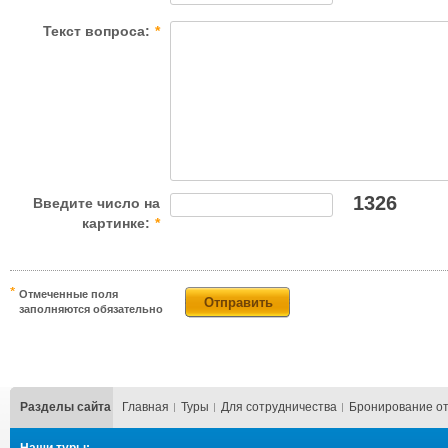
Текст вопроса:
*
1326
Введите число на
картинке:
*
Отмеченные поля
заполняются обязательно
Разделы сайта
Главная
Туры
Для сотрудничества
Бронирование о