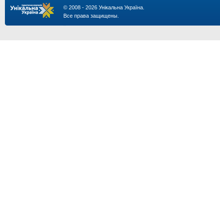
© 2008 - 2026 Унікальна Україна.
Все права защищены.
...