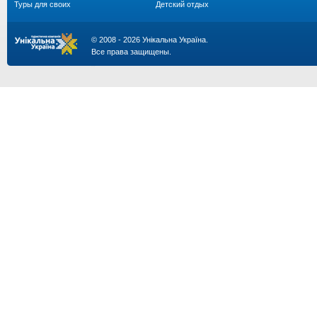
Туры для своих
Детский отдых
© 2008 - 2026 Унікальна Україна.
Все права защищены.
...