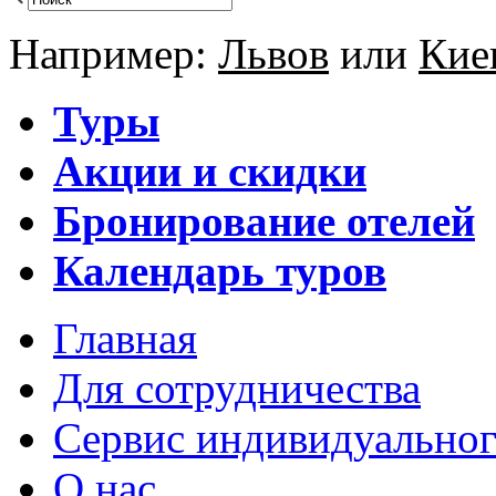
Например:
Львов
или
Кие
Туры
Акции и скидки
Бронирование отелей
Календарь туров
Главная
Для сотрудничества
Сервис индивидуальног
О нас