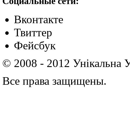
Социальные сети:
Вконтакте
Твиттер
Фейсбук
© 2008 - 2012 Унікальна У
Все права защищены.