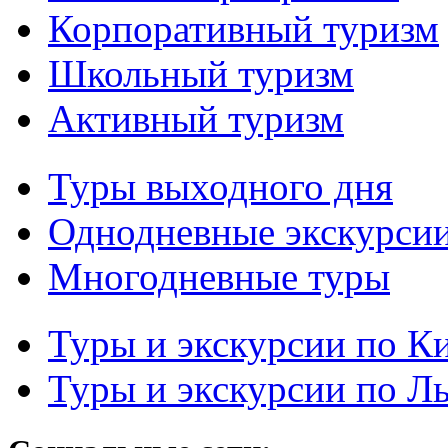
Корпоративный туризм
Школьный туризм
Активный туризм
Туры выходного дня
Однодневные экскурси
Многодневные туры
Туры и экскурсии по К
Туры и экскурсии по Л