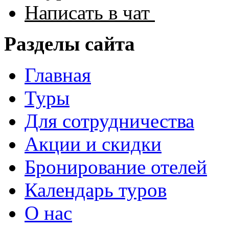
Написать в чат
Разделы сайта
Главная
Туры
Для сотрудничества
Акции и скидки
Бронирование отелей
Календарь туров
О нас