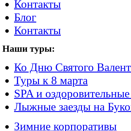
Контакты
Блог
Контакты
Наши туры:
Ко Дню Святого Вален
Туры к 8 марта
SPA и оздоровительные
Лыжные заезды на Буко
Зимние корпоративы