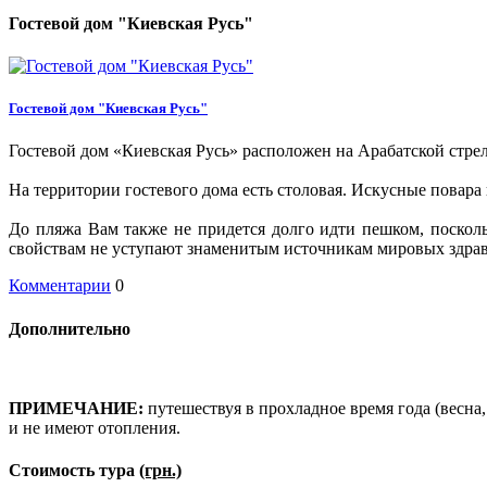
Гостевой дом "Киевская Русь"
Гостевой дом "Киевская Русь"
Гостевой дом «Киевская Русь» расположен на Арабатской стрел
На территории гостевого дома есть столовая.
Искусные повара 
До пляжа Вам также не придется долго идти пешком, посколь
свойствам не уступают знаменитым источникам мировых здра
Комментарии
0
Дополнительно
ПРИМЕЧАНИЕ:
путешествуя в прохладное время года (весна,
и не имеют отопления.
Стоимость тура
(грн.)