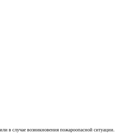
или
в случае возникновения
пожароопасной
ситуации.