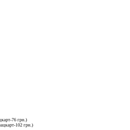
карт-76 грн.)
ацкарт-102 грн.)