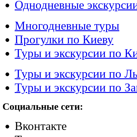
Однодневные экскурси
Многодневные туры
Прогулки по Киеву
Туры и экскурсии по К
Туры и экскурсии по Л
Туры и экскурсии по З
Социальные сети:
Вконтакте