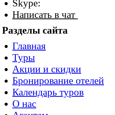
Skype:
Написать в чат
Разделы сайта
Главная
Туры
Акции и скидки
Бронирование отелей
Календарь туров
О нас