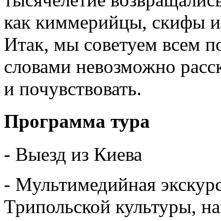
как киммерийцы, скифы и
Итак, мы советуем всем п
словами невозможно расска
и почувствовать.
Программа тура
- Выезд из Киева
- Мультимедийная экскур
Трипольской культуры, на