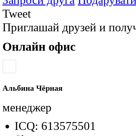
Tweet
Приглашай друзей и полу
Онлайн офис
Альбина Чёрная
менеджер
ICQ: 613575501