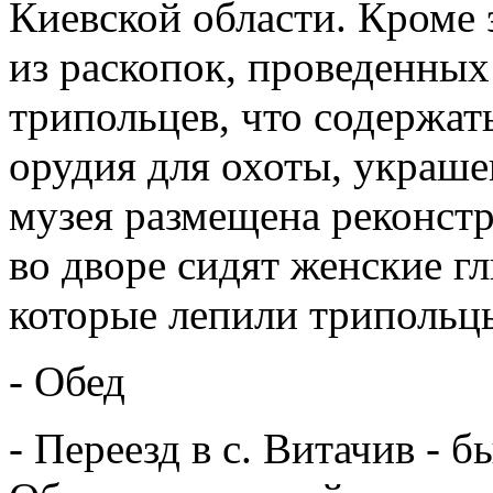
Киевской области. Кроме
из раскопок, проведенных
трипольцев, что содержат
орудия для охоты, украше
музея размещена реконстр
во дворе сидят женские гл
которые лепили трипольцы
- Обед
- Переезд в с. Витачив - 