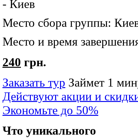
- Киев
Место сбора группы:
Кие
Место и время завершени
240
грн.
Заказать тур
Займет 1 мин
Действуют акции и скидк
Экономьте до 50%
Что уникального