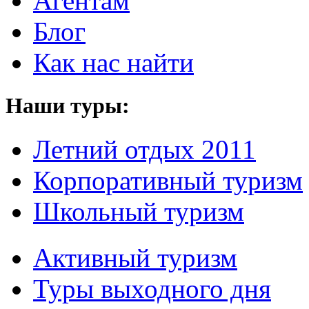
Агентам
Блог
Как нас найти
Наши туры:
Летний отдых 2011
Корпоративный туризм
Школьный туризм
Активный туризм
Туры выходного дня