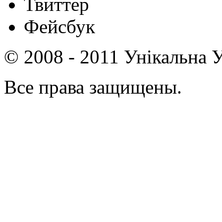
Твиттер
Фейсбук
© 2008 - 2011 Унікальна У
Все права защищены.