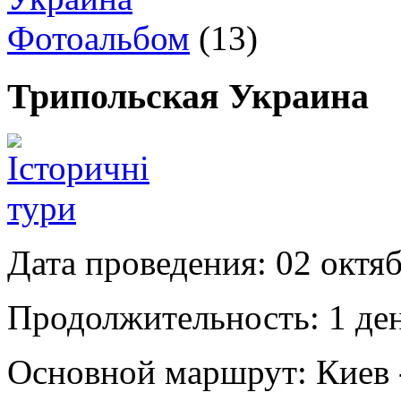
Фотоальбом
(13)
Трипольская Украина
Дата проведения:
02 октя
Продолжительность:
1 де
Основной маршрут:
Киев 