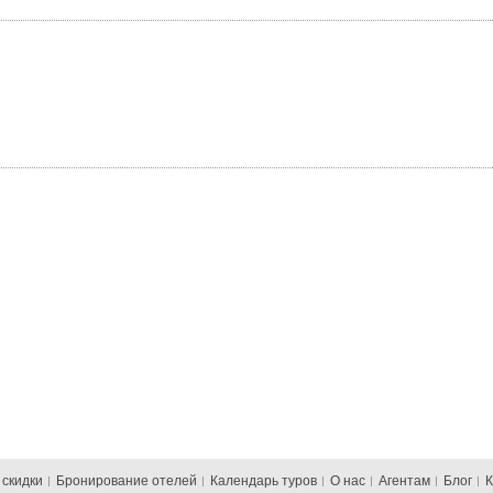
 скидки
Бронирование отелей
Календарь туров
О нас
Агентам
Блог
К