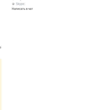
Skype:
Написать в чат
е