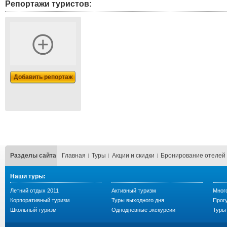
Репортажи туристов:
Добавить репортаж
Разделы сайта
Главная
Туры
Акции и скидки
Бронирование отелей
Наши туры:
Летний отдых 2011
Активный туризм
Мног
Корпоративный туризм
Туры выходного дня
Прогу
Школьный туризм
Однодневные экскурсии
Туры 