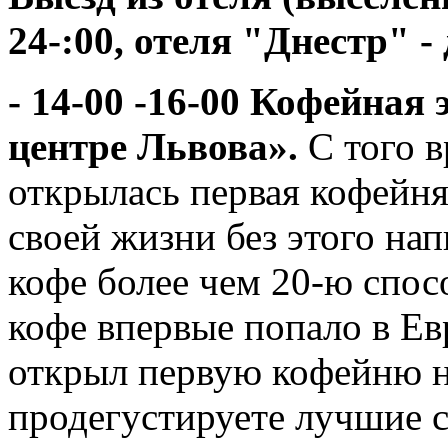
24-:00, отеля "Днестр" - 
-
14-00 -16-00 Кофейная
центре Львова».
С того в
открылась первая кофейня
своей жизни без этого нап
кофе более чем 20-ю спос
кофе впервые попало в Ев
открыл первую кофейню н
продегустируете лучшие с