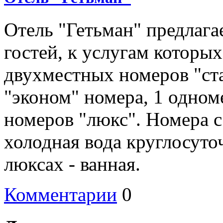
Отель "Гетьман" предлага
гостей, к услугам которы
двухместных номеров "ст
"эконом" номера, 1 одно
номеров "люкс". Номера с
холодная вода круглосуточ
люксах - ванная.
Комментарии
0