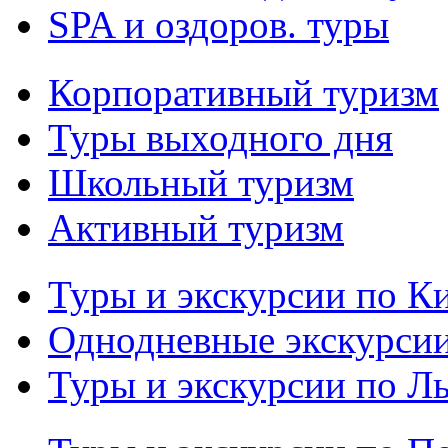
SPA и оздоров. туры
Корпоративный туризм
Туры выходного дня
Школьный туризм
Активный туризм
Туры и экскурсии по К
Однодневные экскурси
Туры и экскурсии по Л