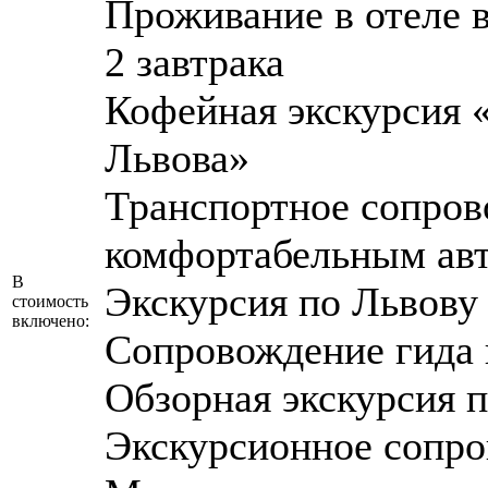
Проживание в отеле 
2 завтрака
Кофейная экскурсия 
Львова»
Транспортное сопров
комфортабельным ав
В
Экскурсия по Львову
стоимость
включено:
Сопровождение гида 
Обзорная экскурсия п
Экскурсионное сопр