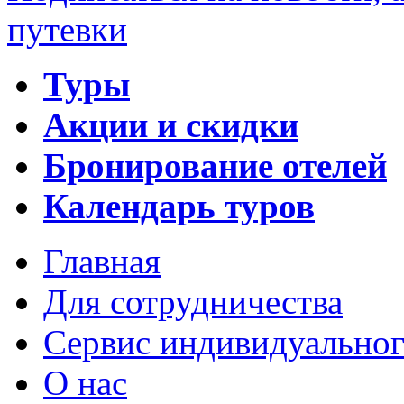
путевки
Туры
Акции и скидки
Бронирование отелей
Календарь туров
Главная
Для сотрудничества
Сервис индивидуальног
О нас