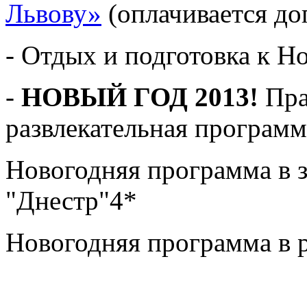
Львову»
(оплачивается до
- Отдых и подготовка к Н
-
НОВЫЙ ГОД 2013!
Пра
развлекательная программ
Новогодняя программа в 
"Днестр"4*
Новогодняя программа в р