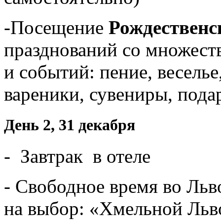
-Посещение
Рождественс
празднований со множест
и событий: пение, веселье
вареники, сувениры, пода
День 2, 31 декабря
- Завтрак в отеле
- Свободное время во Льв
на выбор: «Хмельной Льв