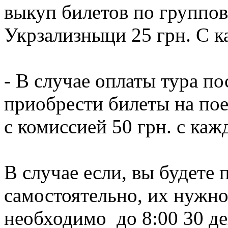
выкуп билетов по группов
Укрзализныци 25 грн. С к
- В случае оплаты тура по
приобрести билеты на по
с комиссией 50 грн. с каж
В случае если, вы будете
самостоятельно, их нужно
необходимо
до 8:00
30 д