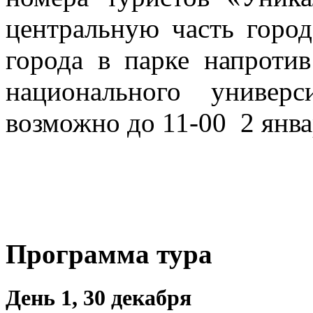
центральную часть город
города в парке напротив
национального универ
возможно до 11-00 2 янва
Программа тура
День 1, 30 декабря