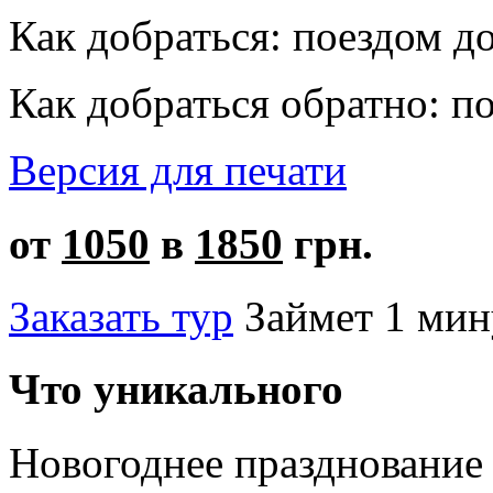
Как добраться:
поездом до
Как добраться обратно:
по
Версия для печати
от
1050
в
1850
грн.
Заказать тур
Займет 1 мин
Что уникального
Новогоднее празднование