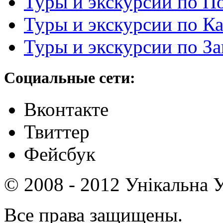
Туры и экскурсии по П
Туры и экскурсии по К
Туры и экскурсии по З
Социальные сети:
Вконтакте
Твиттер
Фейсбук
© 2008 - 2012 Унікальна У
Все права защищены.