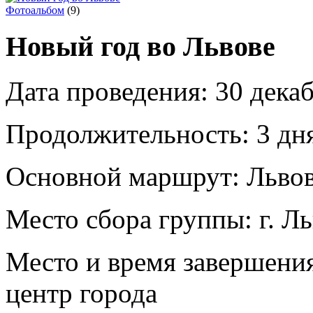
Фотоальбом
(9)
Новый год во Львове
Дата проведения:
30 декаб
Продолжительность:
3 дня
Основной маршрут:
Льво
Место сбора группы:
г. Ль
Место и время завершени
центр города