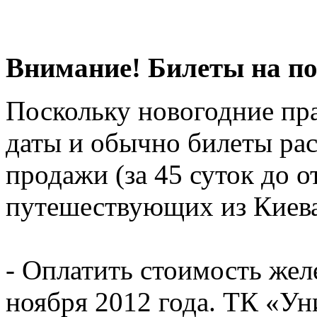
Внимание! Билеты на по
Поскольку новогодние пра
даты и обычно билеты ра
продажи (за 45 суток до о
путешествующих из Киева
- Оплатить стоимость же
ноября 2012 года. ТК «Ун