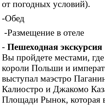
от погодных условий).
-Обед
-Размещение в отеле
-
Пешеходная экскурсия
Вы пройдете местами, где
короли Польши и императ
выступал маэстро Паганин
Калиостро и Джакомо Каза
Площади Рынок, которая в