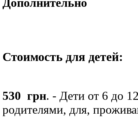
Дополнительно
Стоимость для детей:
530 грн
.
-
Дети
от
6 до 1
родителями
,
для
,
прожива