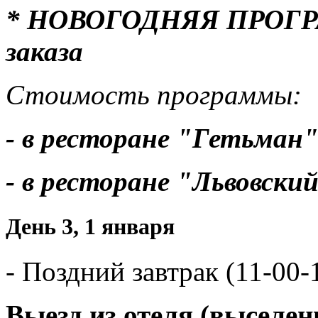
* НОВОГОДНЯЯ ПРОГРАМ
заказа
Стоимость программы:
- в ресторане "Гетьман"
- в ресторане "Львовский
День 3, 1 января
- Поздний завтрак (11-00-1
Выезд из отеля (выселен