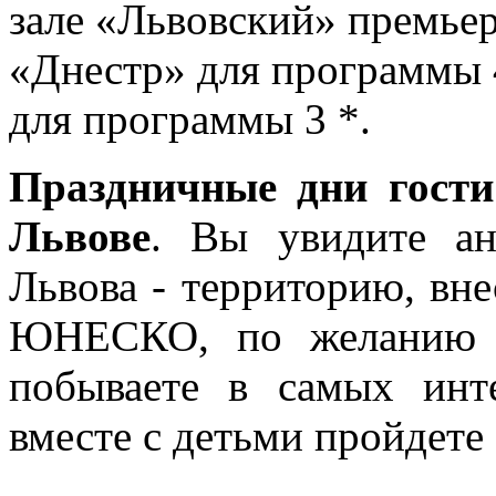
зале «Львовский» премье
«Днестр»
для
программы
для программы 3 *.
Праздничные дни гости 
Львове
. Вы увидите ан
Львова - территорию, вн
ЮНЕСКО, по желанию п
побываете в самых инт
вместе с детьми пройдете