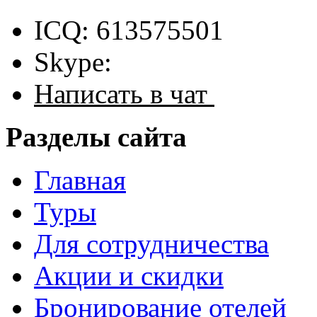
ICQ: 613575501
Skype:
Написать в чат
Разделы сайта
Главная
Туры
Для сотрудничества
Акции и скидки
Бронирование отелей