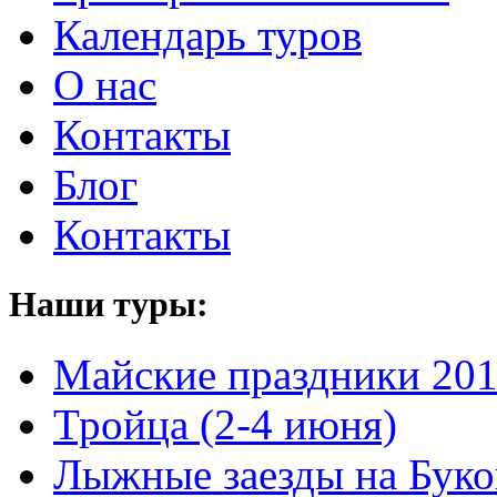
Календарь туров
О нас
Контакты
Блог
Контакты
Наши туры:
Майские праздники 20
Тройца (2-4 июня)
Лыжные заезды на Буко