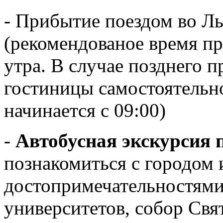
- Прибытие поездом во Ль
(рекомендованое время пр
утра. В случае позднего 
гостиницы самостоятельн
начинается с 09:00)
-
Автобусная экскурсия 
познакомиться с городом 
достопримечательностями
университетов, собор Свя