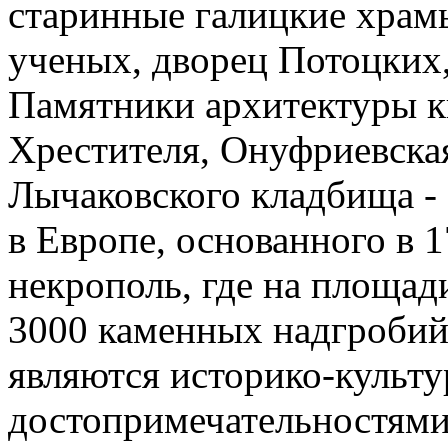
старинные галицкие храм
ученых, дворец Потоцких
Памятники архитектуры к
Хрестителя, Онуфриевска
Лычаковского кладбища -
в Европе, основанного в 
некрополь, где на площад
3000 каменных надгробий
являются историко-культ
достопримечательностями