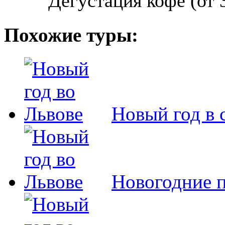
Дегустация кофе (от 
Похожие туры:
Новый год в 
Новогодние 