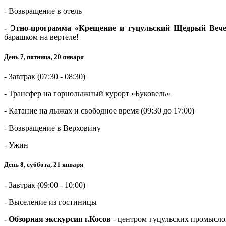
- Возвращение в отель
- Этно-программа «Крещение и гуцульский Щедрый Вече
барашком на вертеле!
День 7, пятница, 20 января
- Завтрак (07:30 - 08:30)
- Трансфер на горнолыжный курорт «Буковель»
- Катание на лыжах и свободное время (09:30 до 17:00)
- Возвращение в Верховину
- Ужин
День 8, суббота, 21 января
- Завтрак (09:00 - 10:00)
- Выселение из гостиницы
- Обзорная экскурсия г.Косов
- центром гуцульских промысло