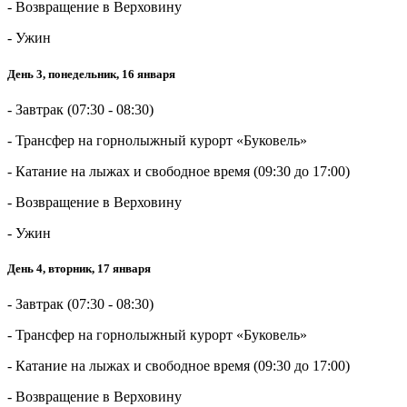
- Возвращение в Верховину
- Ужин
День 3, понедельник, 16 января
- Завтрак (07:30 - 08:30)
- Трансфер на горнолыжный курорт «Буковель»
- Катание на лыжах и свободное время (09:30 до 17:00)
- Возвращение в Верховину
- Ужин
День 4, вторник, 17 января
- Завтрак (07:30 - 08:30)
- Трансфер на горнолыжный курорт «Буковель»
- Катание на лыжах и свободное время (09:30 до 17:00)
- Возвращение в Верховину