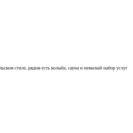
льском стиле, рядом есть колыба, сауна и немалый набор услуг