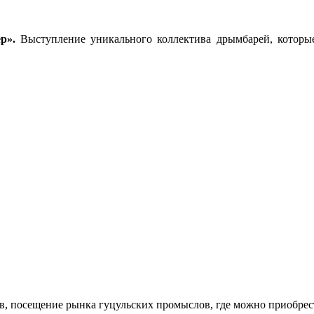
р».
Выступление уникального коллектива дрымбарей, которые
в, посещение рынка гуцульских промыслов, где можно приобрес