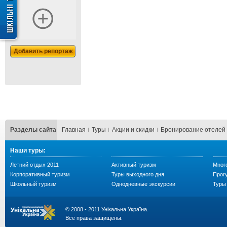
Добавить репортаж
Разделы сайта
Главная
Туры
Акции и скидки
Бронирование отелей
Наши туры:
Летний отдых 2011
Активный туризм
Мног
Корпоративный туризм
Туры выходного дня
Прогу
Школьный туризм
Однодневные экскурсии
Туры 
© 2008 - 2011 Унікальна Україна.
Все права защищены.