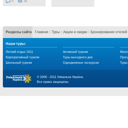
0
35
Разделы сайта
Главная
Туры
Акции и скидки
Бронирование отелей
Наши туры:
Летний отдых 2011
Активный туризм
Мног
Корпоративный туризм
Туры выходного дня
Прогу
Школьный туризм
Однодневные экскурсии
Туры 
© 2008 - 2011 Унікальна Україна.
Все права защищены.