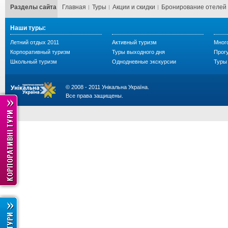
Разделы сайта
Главная
Туры
Акции и скидки
Бронирование отелей
Наши туры:
Летний отдых 2011
Активный туризм
Мног
Корпоративный туризм
Туры выходного дня
Прогу
Школьный туризм
Однодневные экскурсии
Туры 
© 2008 - 2011 Унікальна Україна.
Все права защищены.