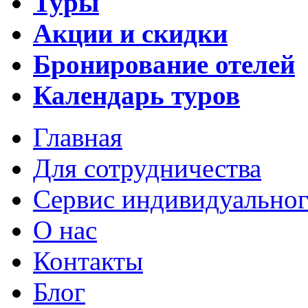
Туры
Акции и скидки
Бронирование отелей
Календарь туров
Главная
Для сотрудничества
Сервис индивидуальног
О нас
Контакты
Блог