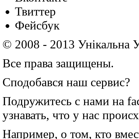
Твиттер
Фейсбук
© 2008 - 2013 Унікальна У
Все права защищены.
Сподобався наш сервис?
Подружитесь с нами на fa
узнавать, что у нас происх
Например, о том, кто вмес