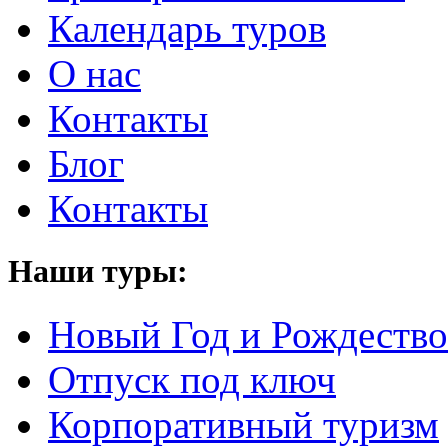
Календарь туров
О нас
Контакты
Блог
Контакты
Наши туры:
Новый Год и Рождество
Отпуск под ключ
Корпоративный туризм