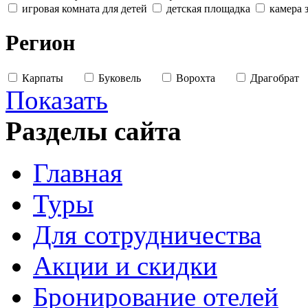
игровая комната для детей
детская площадка
камера 
Регион
Карпаты
Буковель
Ворохта
Драгобрат
Показать
Разделы сайта
Главная
Туры
Для сотрудничества
Акции и скидки
Бронирование отелей