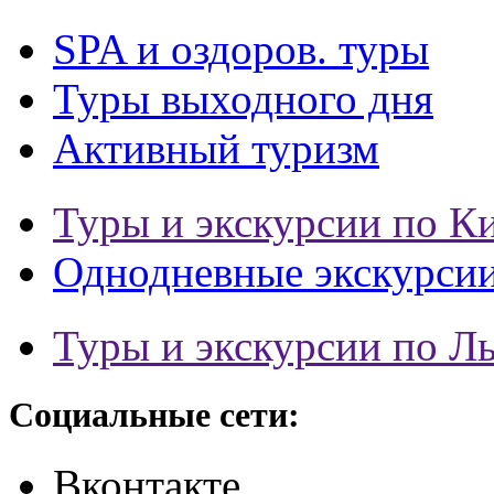
SPA и оздоров. туры
Туры выходного дня
Активный туризм
Туры и экскурсии по К
Однодневные экскурси
Туры и экскурсии по Л
Социальные сети:
Вконтакте