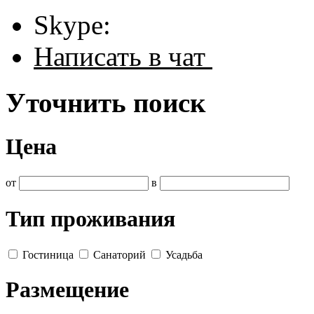
Skype:
Написать в чат
Уточнить поиск
Цена
от
в
Тип проживания
Гостиница
Санаторий
Усадьба
Размещение