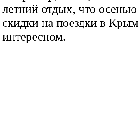
летний отдых, что осенью
скидки на поездки в Крым
интересном.