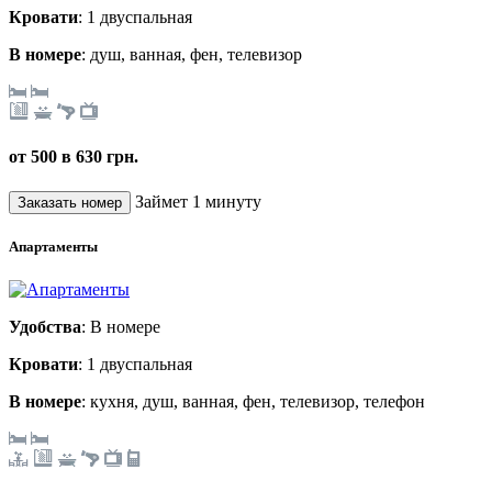
Кровати
: 1 двуспальная
В номере
: душ, ванная, фен, телевизор
от 500 в 630 грн.
Займет 1 минуту
Апартаменты
Удобства
: В номере
Кровати
: 1 двуспальная
В номере
: кухня, душ, ванная, фен, телевизор, телефон