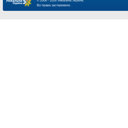
© 2008 - 2026 Унікальна Україна.
Всі права застережено.
...