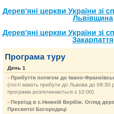
Дерев'яні церкви України зі
Львівщина
Дерев'яні церкви України зі
Закарпаття
Програма туру
День 1
- Прибуття потягом до Івано-Франківсь
(гості мають прибути до Львова до 09:30 
програма розпочинається з 10:00)
- Переїзд в с.Нижній Вербіж. Огляд дер
Пресвятої Богородиці