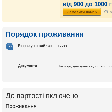
від 900 до 1000 
З
Порядок проживання
Розрахунковий час
12-00
Документи
Паспорт, для дітей свідоцтво п
До вартості включено
Проживання