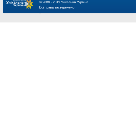
© 2008 - 2019 Унікальна Україна.
Всі права застережено.
...