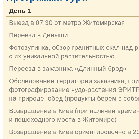
День 1
Выезд в 07:30 от метро Житомирская
Переезд в Деныши
Фотозупинка, обзор гранитных скал над р
с их уникальной растительностью
Переезд в заказника «Длинный брод»
Обследование территории заказника, пои
фотографирование чудо-растения ЭРИТ
на природе, обед (продукты берем с собо
Возвращение в Киев (при наличии времен
и пешеходного моста в Житомире)
Возвращение в Киев ориентировочно в 20