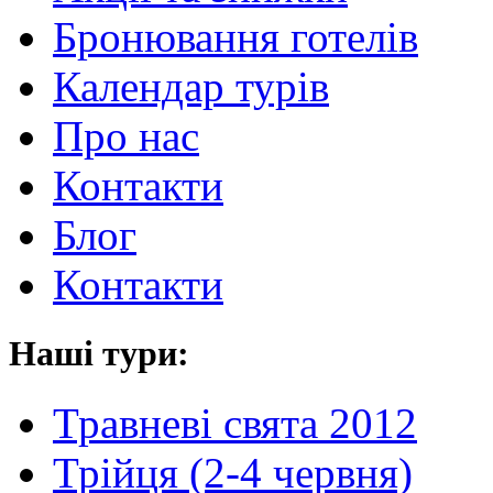
Бронювання готелів
Календар турів
Про нас
Контакти
Блог
Контакти
Наші тури:
Травневі свята 2012
Трійця (2-4 червня)