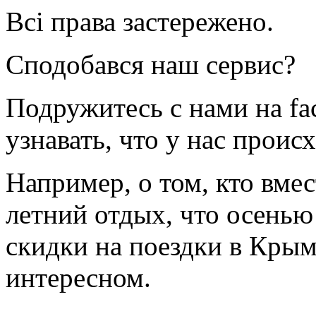
Всі права застережено.
Сподобався наш сервис?
Подружитесь с нами на fa
узнавать, что у нас происх
Например, о том, кто вмес
летний отдых, что осенью
скидки на поездки в Крым
интересном.