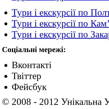
Тури і екскурсії по По
Тури і екскурсії по Ка
Тури і екскурсії по Зак
Соціальні мережі:
Вконтакті
Твіттер
Фейсбук
© 2008 - 2012 Унікальна У