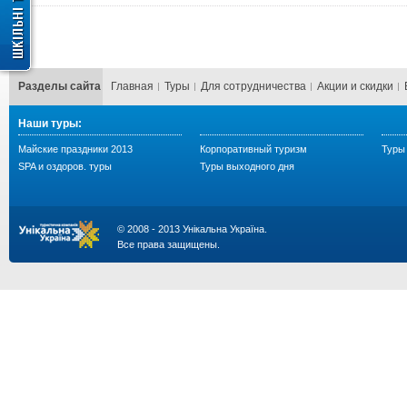
Разделы сайта
Главная
Туры
Для сотрудничества
Акции и скидки
Наши туры:
Майские праздники 2013
Корпоративный туризм
Туры 
SPA и оздоров. туры
Туры выходного дня
© 2008 - 2013 Унікальна Україна.
Все права защищены.