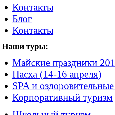
Контакты
Блог
Контакты
Наши туры:
Майские праздники 20
Пасха (14-16 апреля)
SPA и оздоровительные
Корпоративный туризм
Школьный туризм