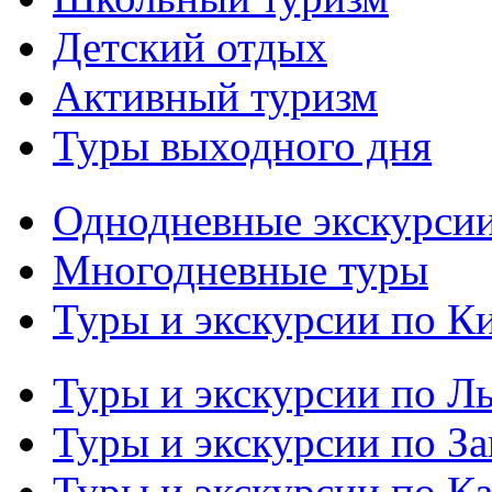
Детский отдых
Активный туризм
Туры выходного дня
Однодневные экскурси
Многодневные туры
Туры и экскурсии по К
Туры и экскурсии по Л
Туры и экскурсии по З
Туры и экскурсии по К