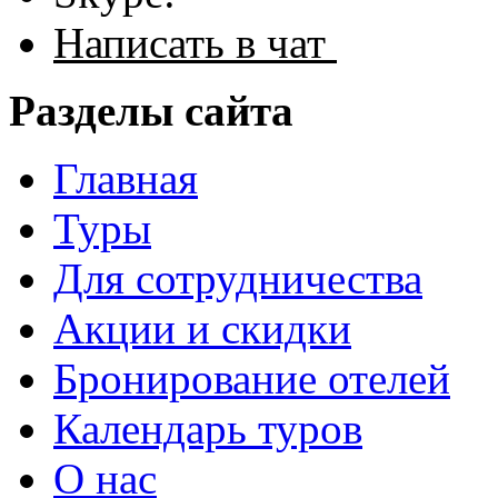
Написать в чат
Разделы сайта
Главная
Туры
Для сотрудничества
Акции и скидки
Бронирование отелей
Календарь туров
О нас