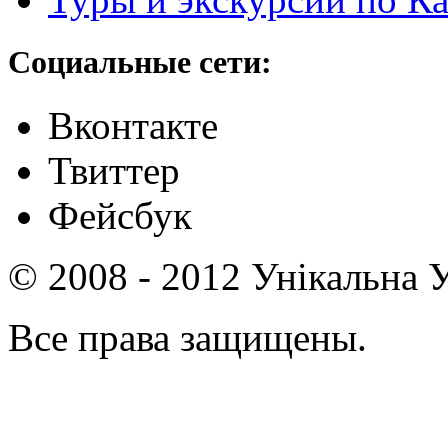
Социальные сети:
Вконтакте
Твиттер
Фейсбук
© 2008 - 2012 Унікальна У
Все права защищены.