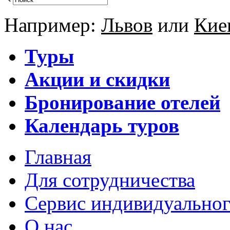
Например:
Львов
или
Кие
Туры
Акции и скидки
Бронирование отелей
Календарь туров
Главная
Для сотрудничества
Сервис индивидуальног
О нас