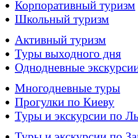
Корпоративный туризм
Школьный туризм
Активный туризм
Туры выходного дня
Однодневные экскурси
Многодневные туры
Прогулки по Киеву
Туры и экскурсии по Л
Туры и экскурсии по З