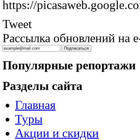
https://picasaweb.google.
Tweet
Рассылка обновлений на e-
Популярные репортажи
Разделы сайта
Главная
Туры
Акции и скидки