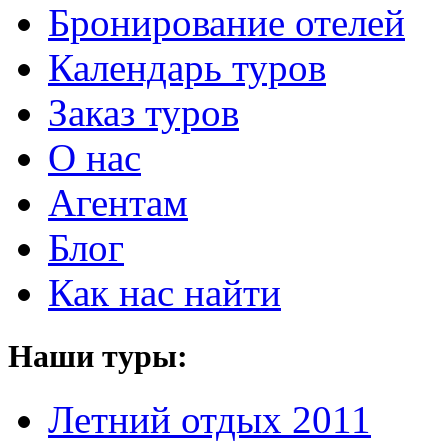
Бронирование отелей
Календарь туров
Заказ туров
О нас
Агентам
Блог
Как нас найти
Наши туры:
Летний отдых 2011