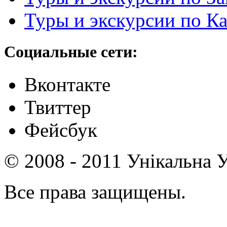
Туры и экскурсии по К
Социальные сети:
Вконтакте
Твиттер
Фейсбук
© 2008 - 2011 Унікальна У
Все права защищены.