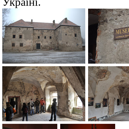
Україні.