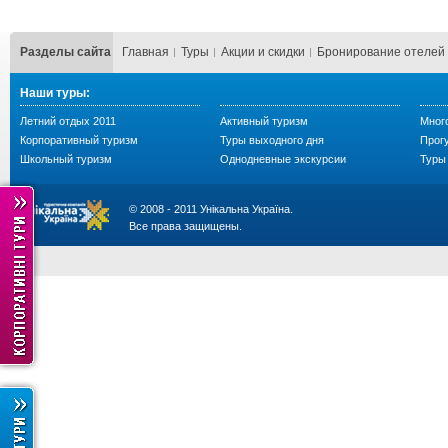
Разделы сайта
Главная
Туры
Акции и скидки
Бронирование отелей
Наши туры:
Летний отдых 2011
Активный туризм
Мног
Корпоративный туризм
Туры выходного дня
Прогу
Школьный туризм
Однодневные экскурсии
Туры 
© 2008 - 2011 Унікальна Україна.
Все права защищены.