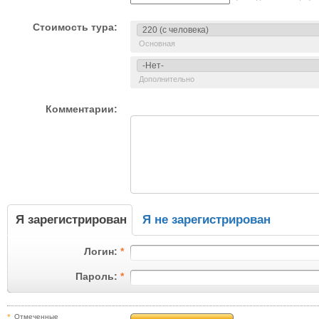
Стоимость тура:
Основная
Дополнительно
Комментарии:
Я зарегистрирован
Я не зарегистрирован
Логин:
*
Пароль:
*
*
Отмеченные