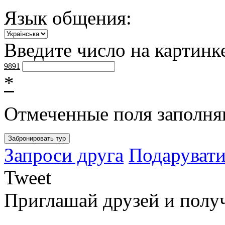
Язык общения:
Введите число на картинк
9891
*
Отмеченные поля заполня
Запроси друга
Подарувати
Tweet
Приглашай друзей и полу