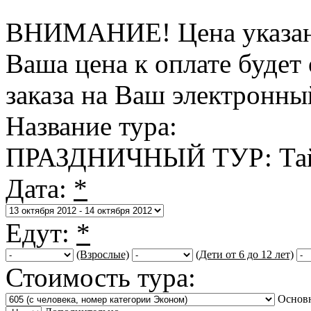
ВНИМАНИЕ! Цена указана 
Ваша цена к оплате будет
заказа на Ваш электронны
Название тура:
ПРАЗДНИЧНЫЙ ТУР: Тай
Дата:
*
Едут:
*
(Взрослые)
(Дети от 6 до 12 лет)
Стоимость тура:
Основ