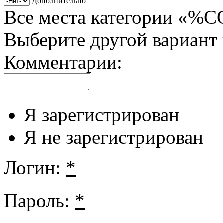
Дополнительно
Все места категории «%
Выберите другой вариант
Комментарии:
Я зарегистрирован
Я не зарегистрирован
Логин:
*
Пароль:
*