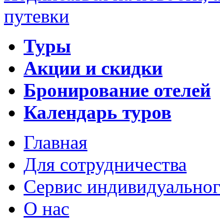
путевки
Туры
Акции и скидки
Бронирование отелей
Календарь туров
Главная
Для сотрудничества
Сервис индивидуальног
О нас