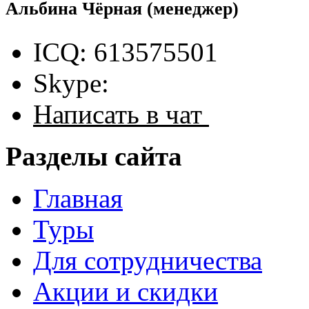
Альбина Чёрная
(менеджер)
ICQ: 613575501
Skype:
Написать в чат
Разделы сайта
Главная
Туры
Для сотрудничества
Акции и скидки