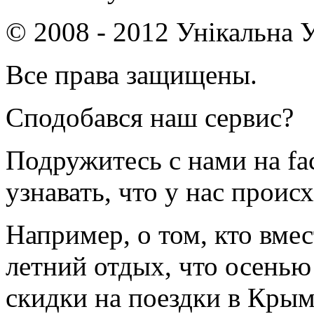
© 2008 - 2012 Унікальна У
Все права защищены.
Сподобався наш сервис?
Подружитесь с нами на fa
узнавать, что у нас происх
Например, о том, кто вмес
летний отдых, что осенью
скидки на поездки в Крым