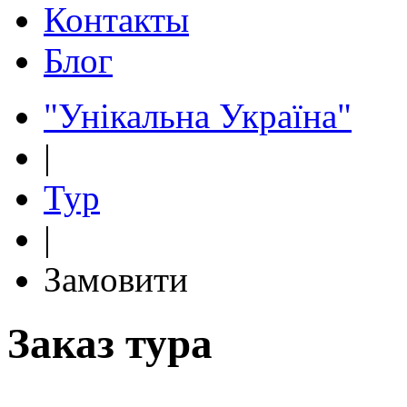
Контакты
Блог
"Унікальна Україна"
|
Тур
|
Замовити
Заказ тура