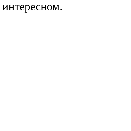
интересном.