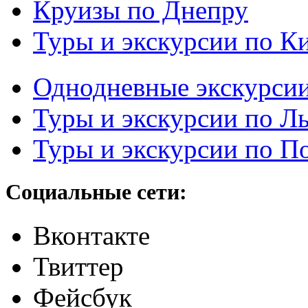
Круизы по Днепру
Туры и экскурсии по К
Однодневные экскурси
Туры и экскурсии по Л
Туры и экскурсии по П
Социальные сети:
Вконтакте
Твиттер
Фейсбук