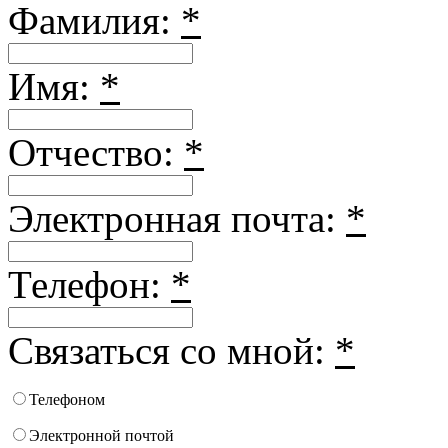
Фамилия:
*
Имя:
*
Отчество:
*
Электронная почта:
*
Телефон:
*
Связаться со мной:
*
Телефоном
Электронной почтой