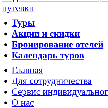
путевки
Туры
Акции и скидки
Бронирование отелей
Календарь туров
Главная
Для сотрудничества
Сервис индивидуальног
О нас