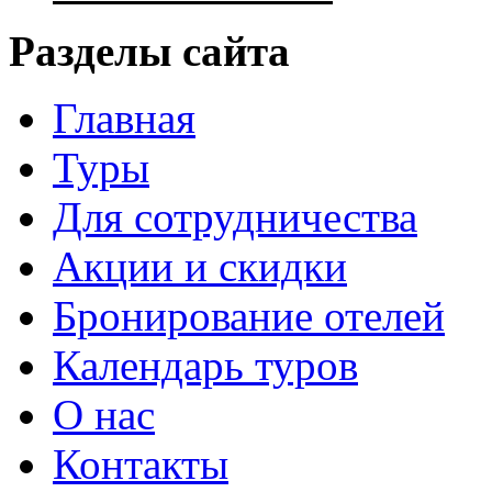
Разделы сайта
Главная
Туры
Для сотрудничества
Акции и скидки
Бронирование отелей
Календарь туров
О нас
Контакты