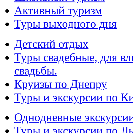
Активный туризм
Туры выходного дня
Детский отдых
Туры свадебные, для в
свадьбы.
Круизы по Днепру
Туры и экскурсии по К
Однодневные экскурси
Туры и экскурсии по Л