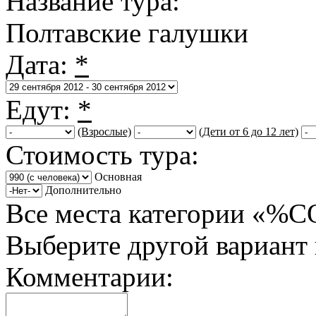
Название тура:
Полтавские галушки
Дата:
*
Едут:
*
(Взрослые)
(Дети от 6 до 12 лет)
Стоимость тура:
Основная
Дополнительно
Все места категории «%
Выберите другой вариант
Комментарии: