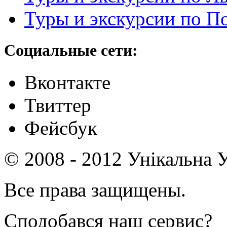
Туры и экскурсии по П
Социальные сети:
Вконтакте
Твиттер
Фейсбук
© 2008 - 2012 Унікальна У
Все права защищены.
Сподобався наш сервис?