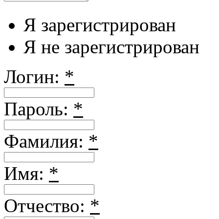
Я зарегистрирован
Я не зарегистрирован
Логин:
*
Пароль:
*
Фамилия:
*
Имя:
*
Отчество:
*