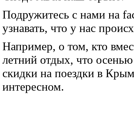
Подружитесь с нами на fa
узнавать, что у нас происх
Например, о том, кто вмес
летний отдых, что осенью
скидки на поездки в Крым
интересном.