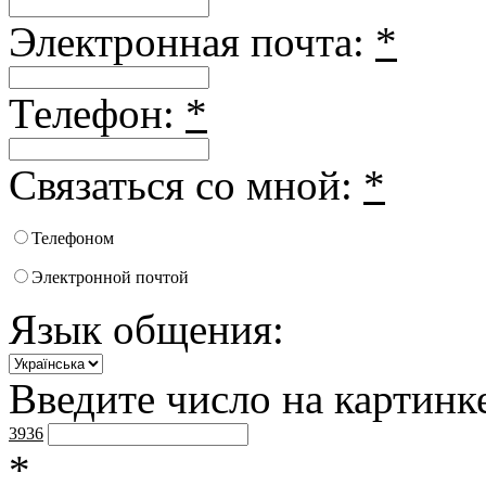
Электронная почта:
*
Телефон:
*
Связаться со мной:
*
Телефоном
Электронной почтой
Язык общения:
Введите число на картинк
3936
*