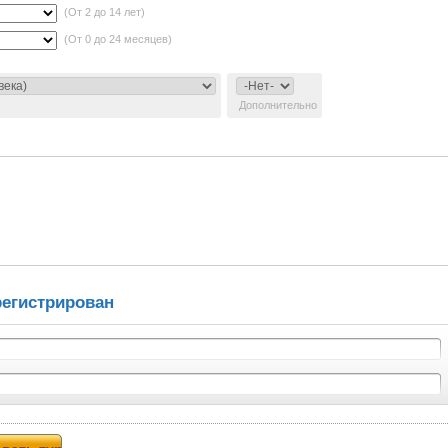
(От 2 до 14 лет)
(От 0 до 24 месяцев)
Дополнительно
регистрирован