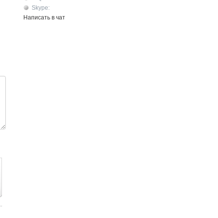
Skype:
Написать в чат