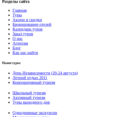
Разделы сайта
Главная
Туры
Акции и скидки
Бронирование отелей
Календарь туров
Заказ туров
О нас
Агентам
Блог
Как нас найти
Наши туры:
День Независимости (20-24 августа)
Летний отдых 2011
Корпоративный туризм
Школьный туризм
Активный туризм
Туры выходного дня
Однодневные экскурсии