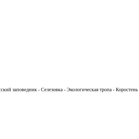
ский заповедник - Селезовка - Экологическая тропа - Коростень