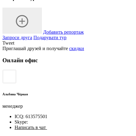
Добавить репортаж
Запроси друга
Подарувати тур
Tweet
Приглашай друзей и получайте
скидки
Онлайн офис
Альбина Чёрная
менеджер
ICQ: 613575501
Skype:
Написать в чат