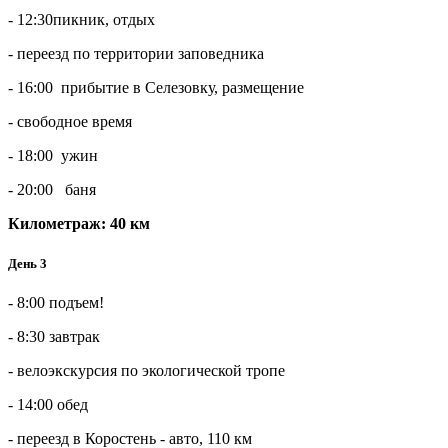
- 12:30пикник, отдых
- переезд по территории заповедника
- 16:00 прибытие в Селезовку, размещение
- свободное время
- 18:00 ужин
- 20:00 баня
Километраж: 40 км
День 3
- 8:00 подъем!
- 8:30 завтрак
- велоэкскурсия по экологической тропе
- 14:00 обед
- переезд в Коростень - авто, 110 км