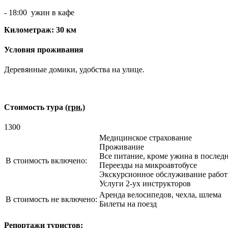
- 18:00 ужин в кафе
Километраж: 30 км
Условия проживания
Деревянные домики, удобства на улице.
Стоимость тура
(грн.)
1300
Медицинское страхование
Проживание
Все питание, кроме ужина в послед
В стоимость включено:
Переезды на микроавтобусе
Экскурсионное обслуживание работ
Услуги 2-ух инструкторов
Аренда велосипедов, чехла, шлема
В стоимость не включено:
Билеты на поезд
Репортажи туристов: