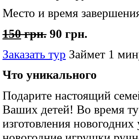
Место и время завершени
150
грн.
90 грн.
Заказать тур
Займет 1 мин
Что уникального
Подарите настоящий семе
Ваших детей! Во время ту
изготовления новогодних
новогодние игрушки ручно