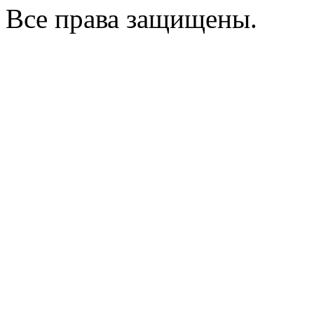
Все права защищены.