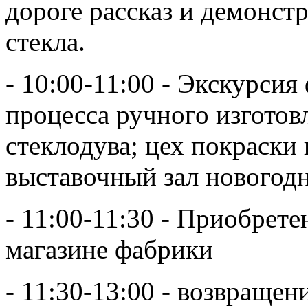
дороге рассказ и демонст
стекла.
- 10:00-11:00 - Экскурси
процесса ручного изготов
стеклодува; цех покраски 
выставочный зал новогод
- 11:00-11:30 - Приобрет
магазине фабрики
- 11:30-13:00 - возвращен