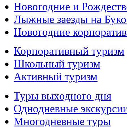
Новогодние и Рождеств
Лыжные заезды на Буко
Новогодние корпорати
Корпоративный туризм
Школьный туризм
Активный туризм
Туры выходного дня
Однодневные экскурси
Многодневные туры