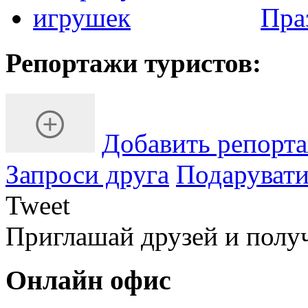
Пра
Репортажи туристов:
Добавить репорт
Запроси друга
Подарувати
Tweet
Приглашай друзей и полу
Онлайн офис