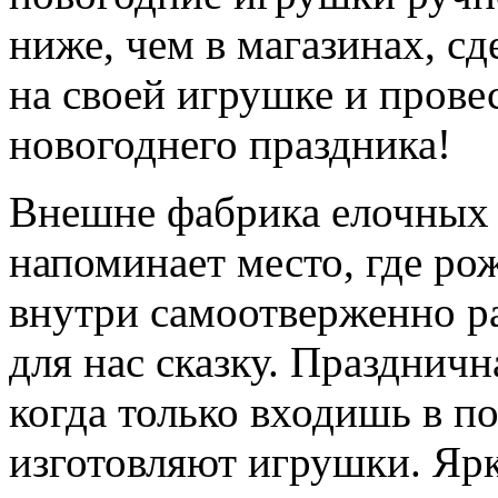
ниже, чем в магазинах, с
на своей игрушке и прове
новогоднего праздника!
Внешне фабрика елочных
напоминает место, где ро
внутри самоотверженно р
для нас сказку. Праздничн
когда только входишь в по
изготовляют игрушки. Яр