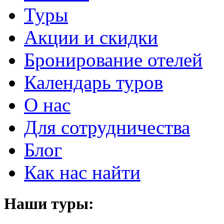
Туры
Акции и скидки
Бронирование отелей
Календарь туров
О нас
Для сотрудничества
Блог
Как нас найти
Наши туры: