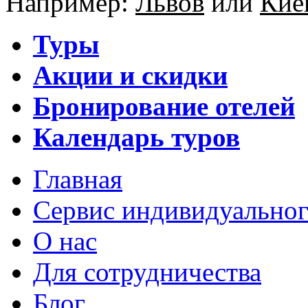
Например:
Львов
или
Кие
Туры
Акции и скидки
Бронирование отелей
Календарь туров
Главная
Сервис индивидуальног
О нас
Для сотрудничества
Блог