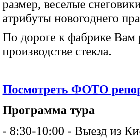
размер, веселые снеговик
атрибуты новогоднего пра
По дороге к фабрике Вам 
производстве стекла.
Посмотреть ФОТО репо
Программа тура
- 8:30-10:00 - Выезд из К