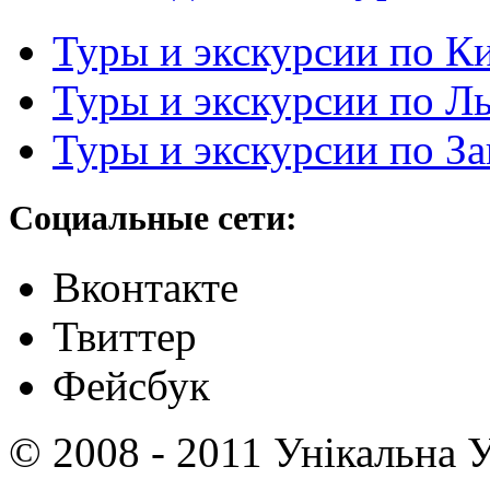
Туры и экскурсии по К
Туры и экскурсии по Л
Туры и экскурсии по З
Социальные сети:
Вконтакте
Твиттер
Фейсбук
© 2008 - 2011 Унікальна У