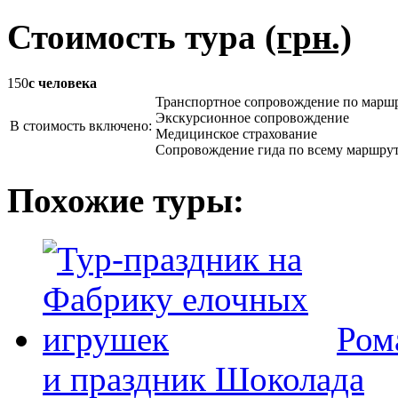
Стоимость тура
(грн.)
150
с человека
Транспортное сопровождение по марш
Экскурсионное сопровождение
В стоимость включено:
Медицинское страхование
Сопровождение гида по всему маршру
Похожие туры:
Ром
и праздник Шоколада