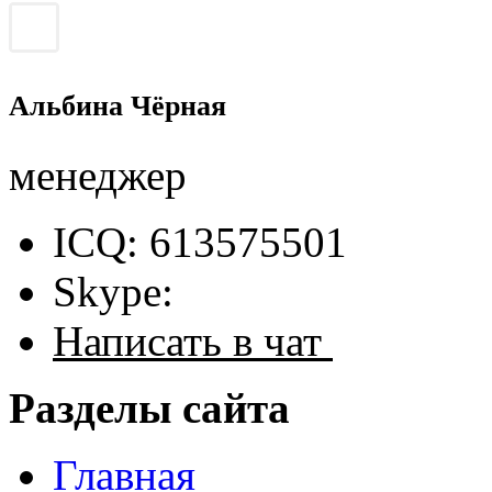
Альбина Чёрная
менеджер
ICQ: 613575501
Skype:
Написать в чат
Разделы сайта
Главная