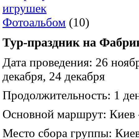
Фотоальбом
(10)
Тур-праздник на Фабри
Дата проведения:
26 ноябр
декабря, 24 декабря
Продолжительность:
1 де
Основной маршрут:
Киев 
Место сбора группы:
Кие