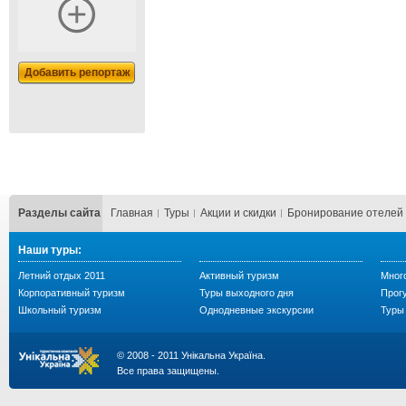
Добавить репортаж
Разделы сайта
Главная
Туры
Акции и скидки
Бронирование отелей
Наши туры:
Летний отдых 2011
Активный туризм
Мног
Корпоративный туризм
Туры выходного дня
Прогу
Школьный туризм
Однодневные экскурсии
Туры 
© 2008 - 2011 Унікальна Україна.
Все права защищены.