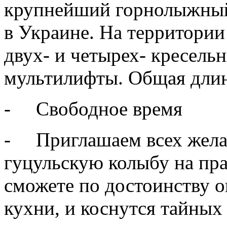
крупнейший горнолыжный
в Украине. На территории
двух- и четырех- кресель
мультилифты. Общая длин
- Свободное время
- Приглашаем всех жел
гуцульскую колыбу на пр
сможете по достоинству о
кухни, и коснутся тайных