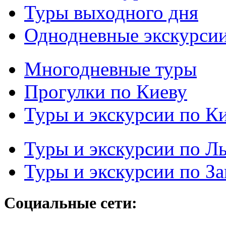
Туры выходного дня
Однодневные экскурси
Многодневные туры
Прогулки по Киеву
Туры и экскурсии по К
Туры и экскурсии по Л
Туры и экскурсии по З
Социальные сети: