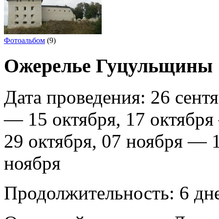
Фотоальбом
(9)
Ожерелье Гуцульщины
Дата проведения:
26 сентя
— 15 октября, 17 октября
29 октября, 07 ноября — 
ноября
Продолжительность:
6 дн