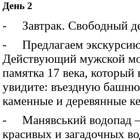
День 2
- Завтрак. Свободный д
- Предлагаем экскурсию 
Действующий мужской мо
памятка 17 века, который
увидите: въездную башню 
каменные и деревянные к
- Манявський водопад —
красивых и загадочных в