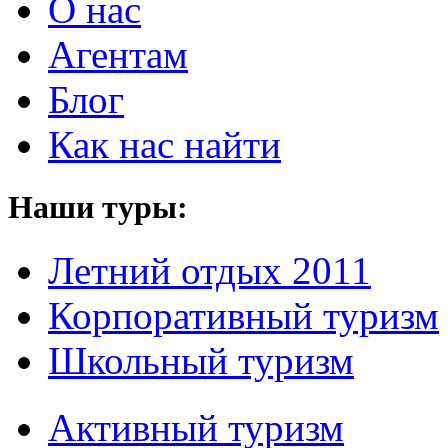
О нас
Агентам
Блог
Как нас найти
Наши туры:
Летний отдых 2011
Корпоративный туризм
Школьный туризм
Активный туризм