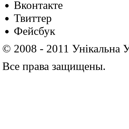
Вконтакте
Твиттер
Фейсбук
© 2008 - 2011 Унікальна У
Все права защищены.