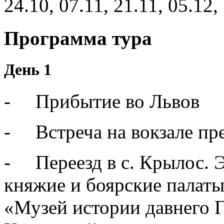
24.10, 07.11, 21.11, 05.12,
Программа тура
День 1
- Прибытие во Львов
- Встреча на вокзале пр
- Переезд в с. Крылос. Э
княжие и боярские палаты
«Музей истории давнего 