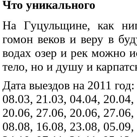
Что уникального
На Гуцульщине, как ни
гомон веков и веру в буд
водах озер и рек можно и
тело, но и душу и карпатс
Дата выездов на 2011 год: 
08.03, 21.03, 04.04, 20.04,
20.06, 27.06, 20.06, 27.06,
08.08, 16.08, 23.08, 05.09,