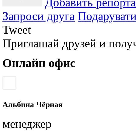
Добавить репорт
Запроси друга
Подарувати
Tweet
Приглашай друзей и полу
Онлайн офис
Альбина Чёрная
менеджер