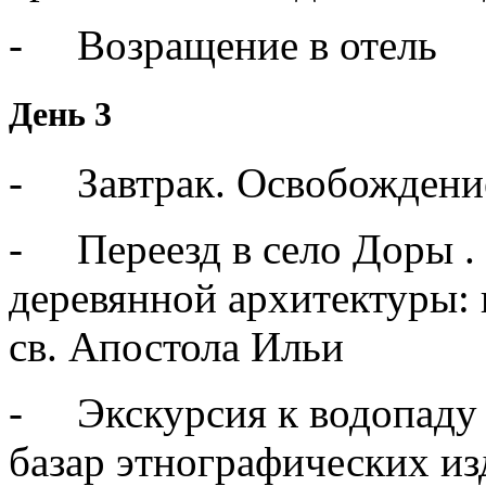
- Возращение в отель
День 3
- Завтрак. Освобождени
- Переезд в село Доры 
деревянной архитектуры: 
св. Апостола Ильи
- Экскурсия к водопаду 
базар этнографических из