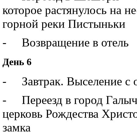
которое растянулось на н
горной реки Пистыньки
- Возвращение в отель
День 6
- Завтрак. Выселение с 
- Переезд в город Галыч.
церковь Рождества Христ
замка