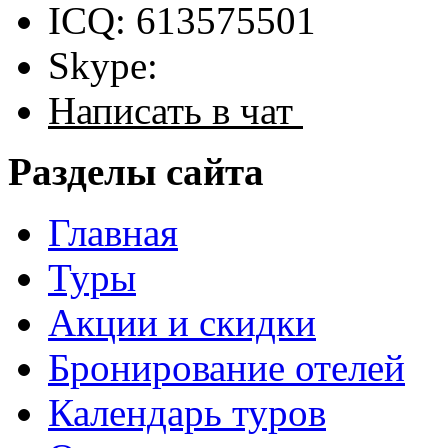
ICQ: 613575501
Skype:
Написать в чат
Разделы сайта
Главная
Туры
Акции и скидки
Бронирование отелей
Календарь туров