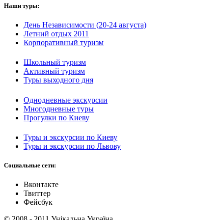
Наши туры:
День Независимости (20-24 августа)
Летний отдых 2011
Корпоративный туризм
Школьный туризм
Активный туризм
Туры выходного дня
Однодневные экскурсии
Многодневные туры
Прогулки по Киеву
Туры и экскурсии по Киеву
Туры и экскурсии по Львову
Социальные сети:
Вконтакте
Твиттер
Фейсбук
© 2008 - 2011 Унікальна Україна.