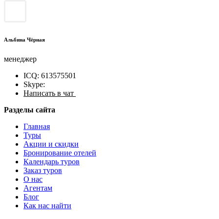
Альбина Чёрная
менеджер
ICQ: 613575501
Skype:
Написать в чат
Разделы сайта
Главная
Туры
Акции и скидки
Бронирование отелей
Календарь туров
Заказ туров
О нас
Агентам
Блог
Как нас найти